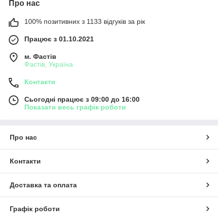
Про нас
100% позитивних з 1133 відгуків за рік
Працює з 01.10.2021
м. Фастів
Фастів, Україна
Контакти
Сьогодні працює з 09:00 до 16:00
Показати весь графік роботи
Про нас
Контакти
Доставка та оплата
Графік роботи