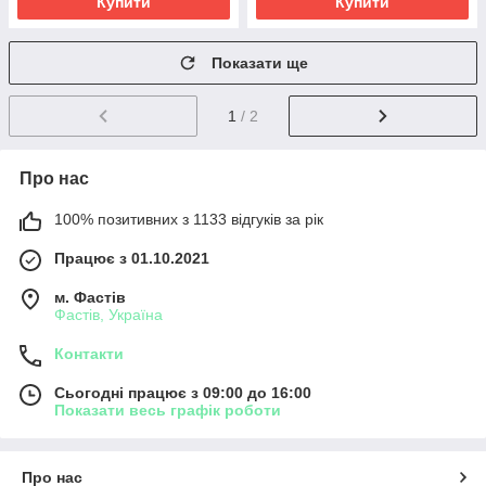
Купити
Купити
Показати ще
1
/ 2
Про нас
100% позитивних з 1133 відгуків за рік
Працює з 01.10.2021
м. Фастів
Фастів, Україна
Контакти
Сьогодні працює з 09:00 до 16:00
Показати весь графік роботи
Про нас