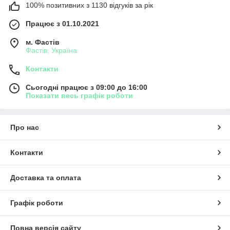
100% позитивних з 1130 відгуків за рік
Працює з 01.10.2021
м. Фастів
Фастів, Україна
Контакти
Сьогодні працює з 09:00 до 16:00
Показати весь графік роботи
Про нас
Контакти
Доставка та оплата
Графік роботи
Повна версія сайту