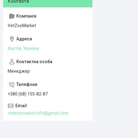
VetZooMarket
Фастів, Україна
Менеджер
+380 (68) 155-82-87
vetzoomarket.info@gmail.com