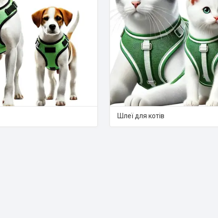
Шлеї для котів