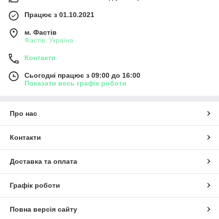
Працює з 01.10.2021
м. Фастів
Фастів, Україна
Контакти
Сьогодні працює з 09:00 до 16:00
Показати весь графік роботи
Про нас
Контакти
Доставка та оплата
Графік роботи
Повна версія сайту