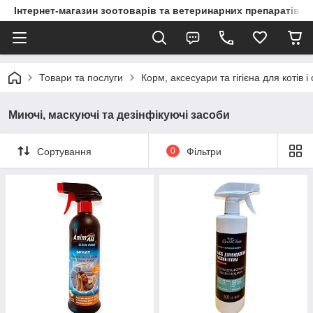
Інтернет-магазин зоотоварів та ветеринарних препаратів д
Товари та послуги
Корм, аксесуари та гігієна для котів і
Миючі, маскуючі та дезінфікуючі засоби
Сортування
0
Фільтри