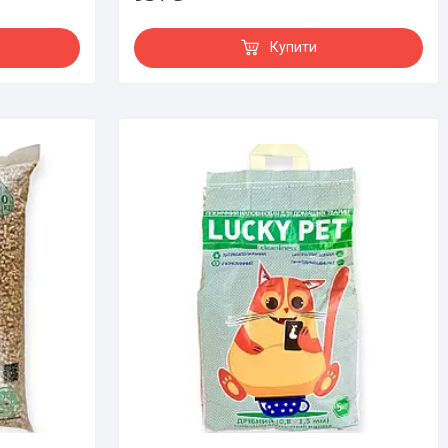
Купити