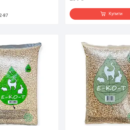
Купити
2-87