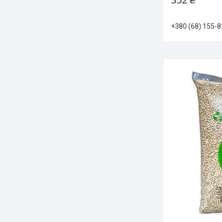
+380 (68) 155-8