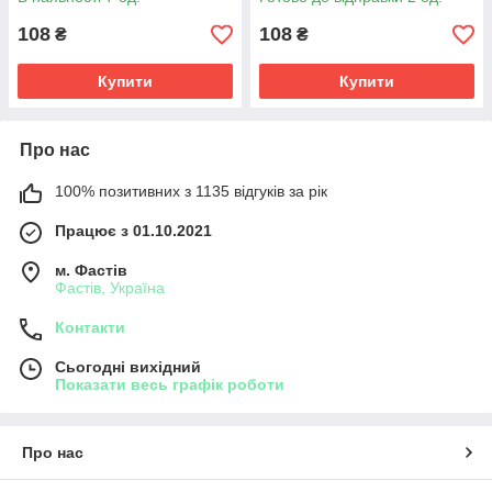
108
108
₴
₴
Купити
Купити
Про нас
100% позитивних з 1135 відгуків за рік
Працює з 01.10.2021
м. Фастів
Фастів, Україна
Контакти
Сьогодні вихідний
Показати весь графік роботи
Про нас