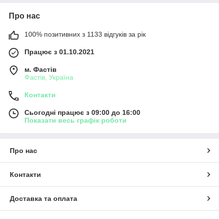
Про нас
100% позитивних з 1133 відгуків за рік
Працює з 01.10.2021
м. Фастів
Фастів, Україна
Контакти
Сьогодні працює з 09:00 до 16:00
Показати весь графік роботи
Про нас
Контакти
Доставка та оплата