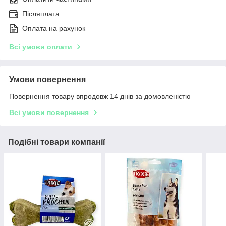
Післяплата
Оплата на рахунок
Всі умови оплати
Умови повернення
Повернення товару впродовж 14 днів за домовленістю
Всі умови повернення
Подібні товари компанії