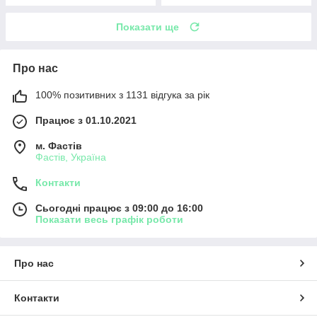
Показати ще
Про нас
100% позитивних з 1131 відгука за рік
Працює з 01.10.2021
м. Фастів
Фастів, Україна
Контакти
Сьогодні працює з 09:00 до 16:00
Показати весь графік роботи
Про нас
Контакти