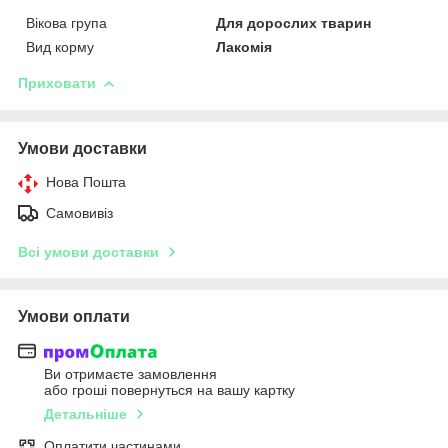
Вікова група
Для дорослих тварин
Вид корму
Лакомія
Приховати
Умови доставки
Нова Пошта
Самовивіз
Всі умови доставки
Умови оплати
Ви отримаєте замовлення
або гроші повернуться на вашу картку
Детальніше
Оплатити частинами