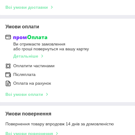
Всі умови доставки
Умови оплати
Ви отримаєте замовлення
або гроші повернуться на вашу картку
Детальніше
Оплатити частинами
Післяплата
Оплата на рахунок
Всі умови оплати
Умови повернення
Повернення товару впродовж 14 днів за домовленістю
Всі умови повернення