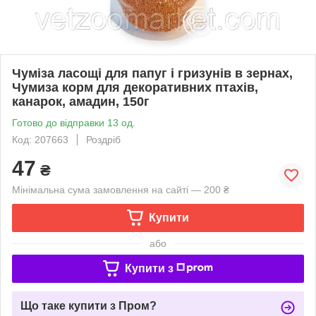
Чуміза ласощі для папуг і гризунів в зернах,
Чумиза корм для декоративних птахів,
канарок, амадин, 150г
Готово до відправки 13 од.
Код: 207663
Роздріб
47
₴
Мінімальна сума замовлення на сайті — 200 ₴
Купити
або
Купити з
Що таке купити з Пром?