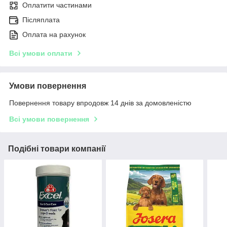
Оплатити частинами
Післяплата
Оплата на рахунок
Всі умови оплати
Умови повернення
Повернення товару впродовж 14 днів за домовленістю
Всі умови повернення
Подібні товари компанії