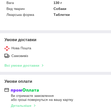
Вага
130 г
Вид тварин
Собаки
Лікарська форма
Таблетки
Умови доставки
Нова Пошта
Самовивіз
Всі умови доставки
Умови оплати
Ви отримаєте замовлення
або гроші повернуться на вашу картку
Детальніше