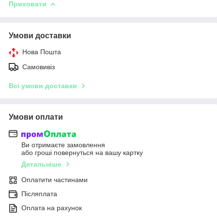
Приховати
Умови доставки
Нова Пошта
Самовивіз
Всі умови доставки
Умови оплати
Ви отримаєте замовлення
або гроші повернуться на вашу картку
Детальніше
Оплатити частинами
Післяплата
Оплата на рахунок