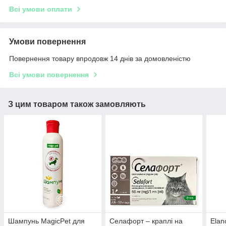
Всі умови оплати
Умови повернення
Повернення товару впродовж 14 днів за домовленістю
Всі умови повернення
З цим товаром також замовляють
Шампунь MagicPet для
Селафорт – краплі на
Elan