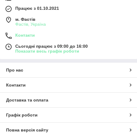
Працює з 01.10.2021
м. Фастів
Фастів, Україна
Контакти
Сьогодні працює з 09:00 до 16:00
Показати весь графік роботи
Про нас
Контакти
Доставка та оплата
Графік роботи
Повна версія сайту