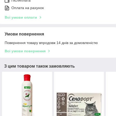
Післяплата
Оплата на рахунок
Всі умови оплати
Умови повернення
Повернення товару впродовж 14 днів за домовленістю
Всі умови повернення
З цим товаром також замовляють