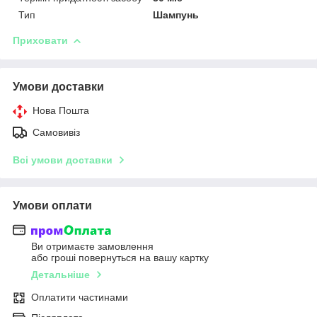
Тип
Шампунь
Приховати
Умови доставки
Нова Пошта
Самовивіз
Всі умови доставки
Умови оплати
Ви отримаєте замовлення
або гроші повернуться на вашу картку
Детальніше
Оплатити частинами