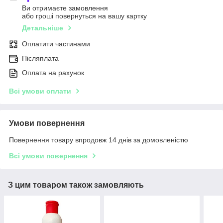
Ви отримаєте замовлення
або гроші повернуться на вашу картку
Детальніше
Оплатити частинами
Післяплата
Оплата на рахунок
Всі умови оплати
Умови повернення
Повернення товару впродовж 14 днів за домовленістю
Всі умови повернення
З цим товаром також замовляють