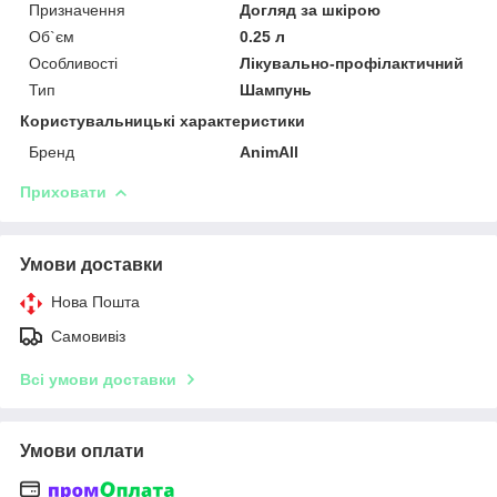
Призначення
Догляд за шкірою
Об`єм
0.25 л
Особливості
Лікувально-профілактичний
Тип
Шампунь
Користувальницькі характеристики
Бренд
AnimAll
Приховати
Умови доставки
Нова Пошта
Самовивіз
Всі умови доставки
Умови оплати