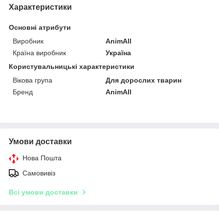
Характеристики
Основні атрибути
Виробник
AnimAll
Країна виробник
Україна
Користувальницькі характеристики
Вікова група
Для дорослих тварин
Бренд
AnimAll
Умови доставки
Нова Пошта
Самовивіз
Всі умови доставки