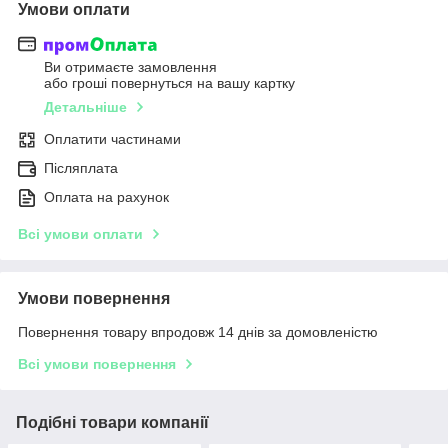
Умови оплати
Ви отримаєте замовлення
або гроші повернуться на вашу картку
Детальніше
Оплатити частинами
Післяплата
Оплата на рахунок
Всі умови оплати
Умови повернення
Повернення товару впродовж 14 днів за домовленістю
Всі умови повернення
Подібні товари компанії