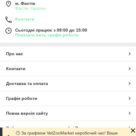
м. Фастів
Фастів, Україна
Контакти
Сьогодні працює з 09:00 до 15:00
Показати весь графік роботи
Про нас
Контакти
Доставка та оплата
Графік роботи
Повна версія сайту
Сайт створено на маркетплейсі
Prom.ua
🕒 За графіком VetZooMarket неробочий час! Ваше