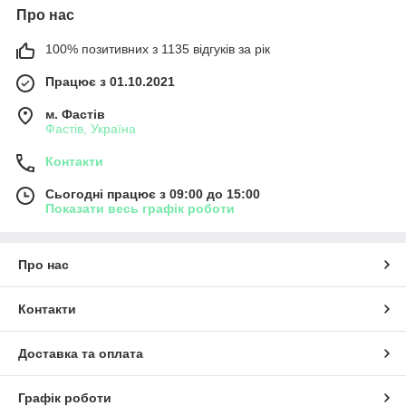
Про нас
100% позитивних з 1135 відгуків за рік
Працює з 01.10.2021
м. Фастів
Фастів, Україна
Контакти
Сьогодні працює з 09:00 до 15:00
Показати весь графік роботи
Про нас
Контакти
Доставка та оплата
Графік роботи