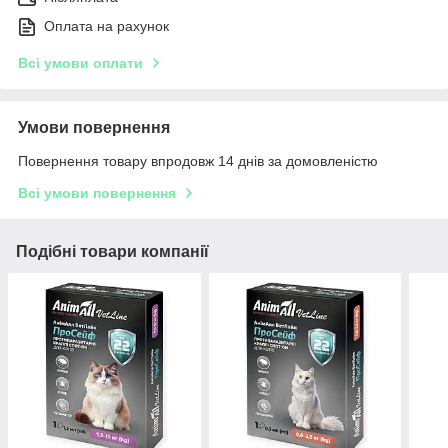
Оплата на рахунок
Всі умови оплати
Умови повернення
Повернення товару впродовж 14 днів за домовленістю
Всі умови повернення
Подібні товари компанії