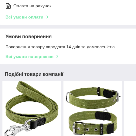
Оплата на рахунок
Всі умови оплати
Умови повернення
Повернення товару впродовж 14 днів за домовленістю
Всі умови повернення
Подібні товари компанії