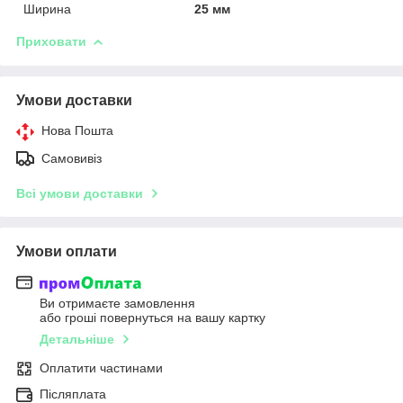
Ширина
25 мм
Приховати
Умови доставки
Нова Пошта
Самовивіз
Всі умови доставки
Умови оплати
Ви отримаєте замовлення
або гроші повернуться на вашу картку
Детальніше
Оплатити частинами
Післяплата