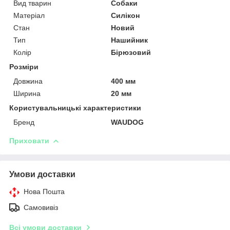
Вид тварин
Собаки
Матеріал
Силікон
Стан
Новий
Тип
Нашийник
Колір
Бірюзовий
Розміри
Довжина
400 мм
Ширина
20 мм
Користувальницькі характеристики
Бренд
WAUDOG
Приховати
Умови доставки
Нова Пошта
Самовивіз
Всі умови доставки