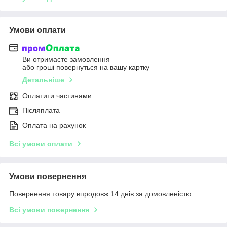
Умови оплати
Ви отримаєте замовлення
або гроші повернуться на вашу картку
Детальніше
Оплатити частинами
Післяплата
Оплата на рахунок
Всі умови оплати
Умови повернення
Повернення товару впродовж 14 днів за домовленістю
Всі умови повернення