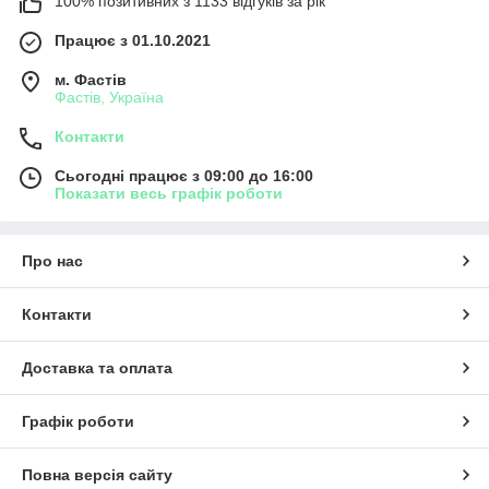
100% позитивних з 1133 відгуків за рік
Працює з 01.10.2021
м. Фастів
Фастів, Україна
Контакти
Сьогодні працює з 09:00 до 16:00
Показати весь графік роботи
Про нас
Контакти
Доставка та оплата
Графік роботи
Повна версія сайту