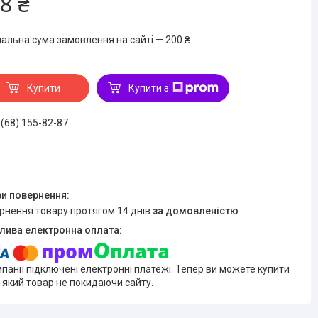
8 ₴
мальна сума замовлення на сайті — 200 ₴
Купити
Купити з
 (68) 155-82-87
ернення товару протягом 14 днів
за домовленістю
мпанії підключені електронні платежі. Тепер ви можете купити
-який товар не покидаючи сайту.