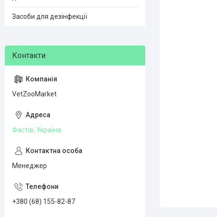
Засоби для дезінфекції
VetZooMarket
Фастів, Україна
Менеджер
+380 (68) 155-82-87