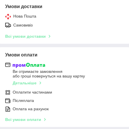
Умови доставки
Нова Пошта
Самовивіз
Всі умови доставки
Умови оплати
Ви отримаєте замовлення
або гроші повернуться на вашу картку
Детальніше
Оплатити частинами
Післяплата
Оплата на рахунок
Всі умови оплати