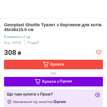
Georplast Shuttle Туалет з бортиком для котів
45x36x15.5 см
В наявності 2 од.
Код: 10530
Роздріб
308
₴
Купити
або
Купити з
Що таке купити з Пром?
Замовлення під захистом