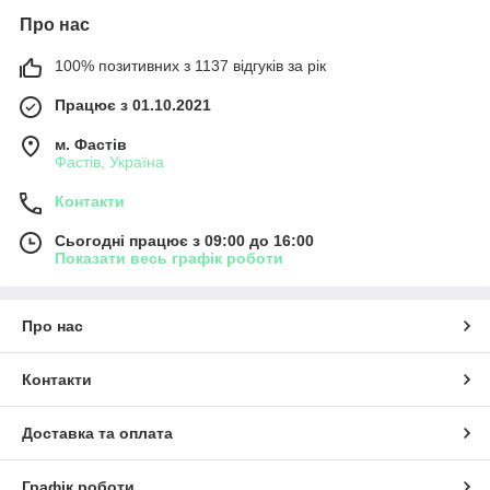
Про нас
100% позитивних з 1137 відгуків за рік
Працює з 01.10.2021
м. Фастів
Фастів, Україна
Контакти
Сьогодні працює з 09:00 до 16:00
Показати весь графік роботи
Про нас
Контакти
Доставка та оплата
Графік роботи