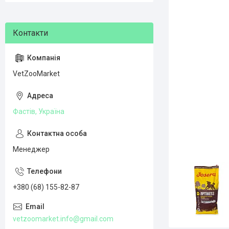
VetZooMarket
Фастів, Україна
Менеджер
+380 (68) 155-82-87
vetzoomarket.info@gmail.com