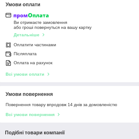
Умови оплати
Ви отримаєте замовлення
або гроші повернуться на вашу картку
Детальніше
Оплатити частинами
Післяплата
Оплата на рахунок
Всі умови оплати
Умови повернення
Повернення товару впродовж 14 днів за домовленістю
Всі умови повернення
Подібні товари компанії