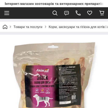
Інтернет-магазин зоотоварів та ветеринарних препаратів д
Товари та послуги
Корм, аксесуари та гігієна для котів і