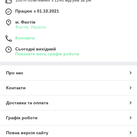
Працює з 01.10.2021
м. Фастів
Фастів, Україна
Контакти
Сьогодні вихідний
Показати весь графік роботи
Про нас
Контакти
Доставка та оплата
Графік роботи
Повна версія сайту