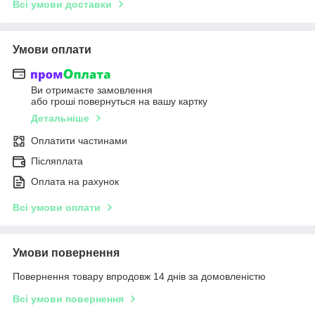
Всі умови доставки
Умови оплати
Ви отримаєте замовлення
або гроші повернуться на вашу картку
Детальніше
Оплатити частинами
Післяплата
Оплата на рахунок
Всі умови оплати
Умови повернення
Повернення товару впродовж 14 днів за домовленістю
Всі умови повернення