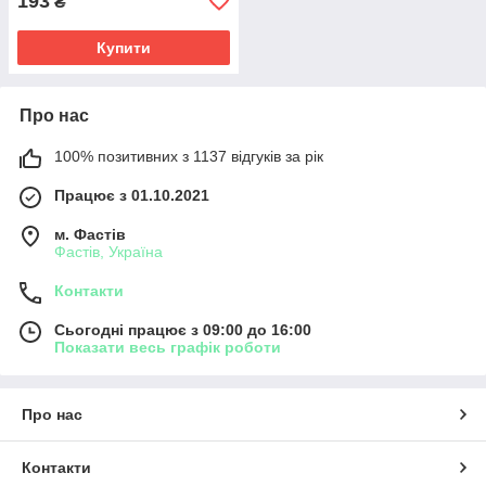
193
₴
Купити
Про нас
100% позитивних з 1137 відгуків за рік
Працює з 01.10.2021
м. Фастів
Фастів, Україна
Контакти
Сьогодні працює з 09:00 до 16:00
Показати весь графік роботи
Про нас
Контакти