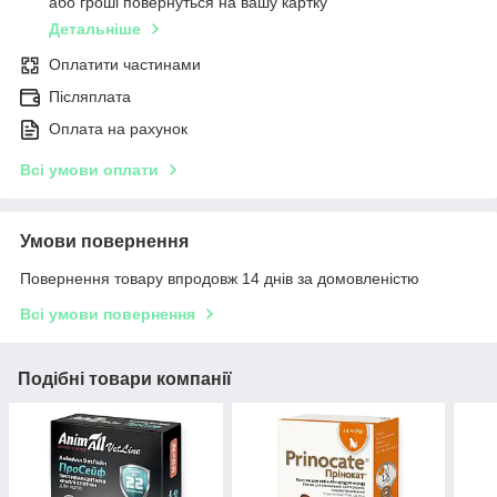
або гроші повернуться на вашу картку
Детальніше
Оплатити частинами
Післяплата
Оплата на рахунок
Всі умови оплати
Умови повернення
Повернення товару впродовж 14 днів за домовленістю
Всі умови повернення
Подібні товари компанії