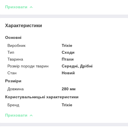
Приховати
Характеристики
Основні
Виробник
Trixie
Тип
Сходи
Тварина
Птахи
Розмір породи тварин
Середні, Дрібні
Стан
Новий
Розміри
Довжина
280 мм
Користувальницькі характеристики
Бренд
Trixie
Приховати