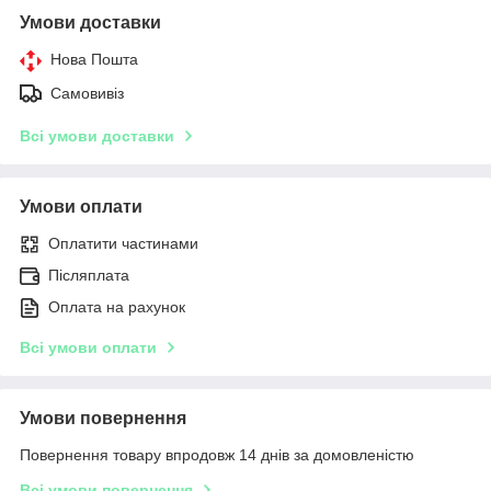
Умови доставки
Нова Пошта
Самовивіз
Всі умови доставки
Умови оплати
Оплатити частинами
Післяплата
Оплата на рахунок
Всі умови оплати
Умови повернення
Повернення товару впродовж 14 днів за домовленістю
Всі умови повернення