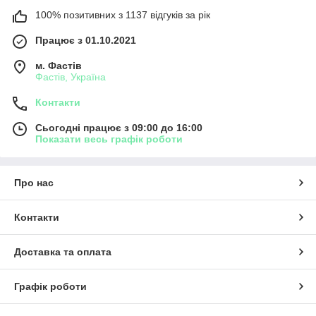
100% позитивних з 1137 відгуків за рік
Працює з 01.10.2021
м. Фастів
Фастів, Україна
Контакти
Сьогодні працює з 09:00 до 16:00
Показати весь графік роботи
Про нас
Контакти
Доставка та оплата
Графік роботи