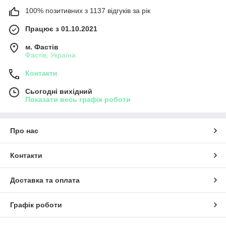
100% позитивних з 1137 відгуків за рік
Працює з 01.10.2021
м. Фастів
Фастів, Україна
Контакти
Сьогодні вихідний
Показати весь графік роботи
Про нас
Контакти
Доставка та оплата
Графік роботи