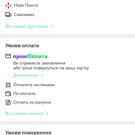
Нова Пошта
Самовивіз
Всі умови доставки
Умови оплати
Ви отримаєте замовлення
або гроші повернуться на вашу картку
Детальніше
Оплатити частинами
Післяплата
Оплата на рахунок
Всі умови оплати
Умови повернення