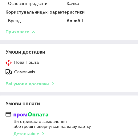
Основні інгредієнти
Качка
Користувальницькі характеристики
Бренд
AnimAll
Приховати
Умови доставки
Нова Пошта
Самовивіз
Всі умови доставки
Умови оплати
Ви отримаєте замовлення
або гроші повернуться на вашу картку
Детальніше