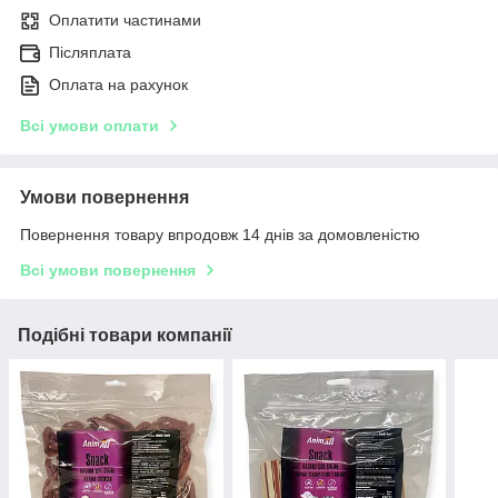
Оплатити частинами
Післяплата
Оплата на рахунок
Всі умови оплати
Умови повернення
Повернення товару впродовж 14 днів за домовленістю
Всі умови повернення
Подібні товари компанії