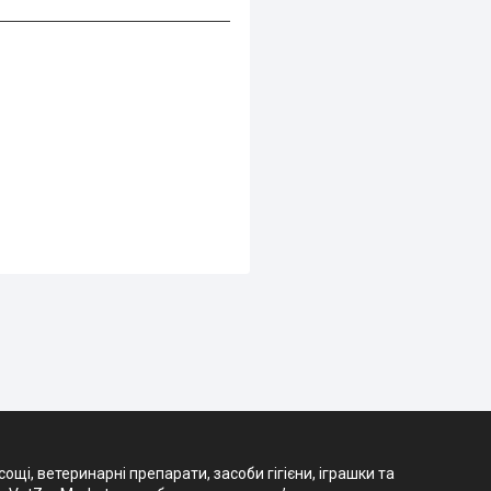
і, ветеринарні препарати, засоби гігієни, іграшки та