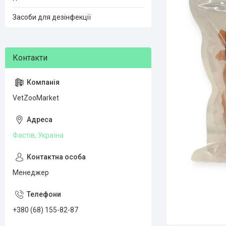
Засоби для дезінфекції
VetZooMarket
Фастів, Україна
Менеджер
+380 (68) 155-82-87