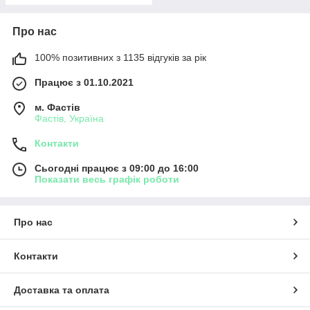
Про нас
100% позитивних з 1135 відгуків за рік
Працює з 01.10.2021
м. Фастів
Фастів, Україна
Контакти
Сьогодні працює з 09:00 до 16:00
Показати весь графік роботи
Про нас
Контакти
Доставка та оплата