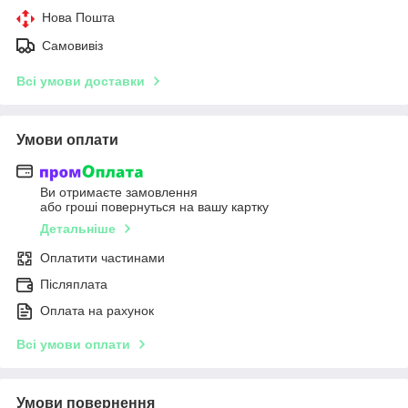
Нова Пошта
Самовивіз
Всі умови доставки
Умови оплати
Ви отримаєте замовлення
або гроші повернуться на вашу картку
Детальніше
Оплатити частинами
Післяплата
Оплата на рахунок
Всі умови оплати
Умови повернення