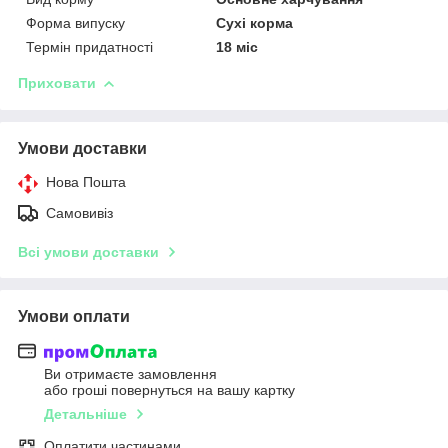
Форма випуску
Сухі корма
Термін придатності
18 міс
Приховати
Умови доставки
Нова Пошта
Самовивіз
Всі умови доставки
Умови оплати
Ви отримаєте замовлення
або гроші повернуться на вашу картку
Детальніше
Оплатити частинами