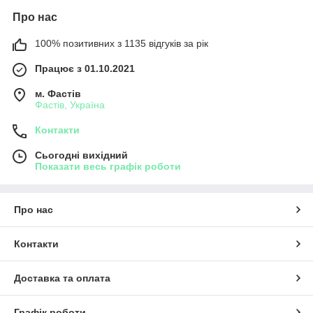
Про нас
100% позитивних з 1135 відгуків за рік
Працює з 01.10.2021
м. Фастів
Фастів, Україна
Контакти
Сьогодні вихідний
Показати весь графік роботи
Про нас
Контакти
Доставка та оплата
Графік роботи