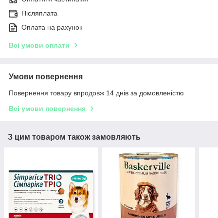
Післяплата
Оплата на рахунок
Всі умови оплати
Умови повернення
Повернення товару впродовж 14 днів за домовленістю
Всі умови повернення
З цим товаром також замовляють