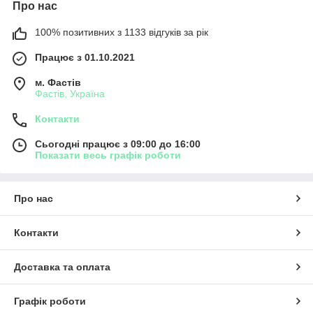
Про нас
100% позитивних з 1133 відгуків за рік
Працює з 01.10.2021
м. Фастів
Фастів, Україна
Контакти
Сьогодні працює з 09:00 до 16:00
Показати весь графік роботи
Про нас
Контакти
Доставка та оплата
Графік роботи