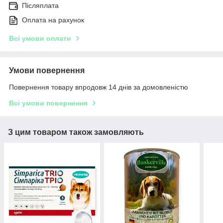
Післяплата
Оплата на рахунок
Всі умови оплати
Умови повернення
Повернення товару впродовж 14 днів за домовленістю
Всі умови повернення
З цим товаром також замовляють