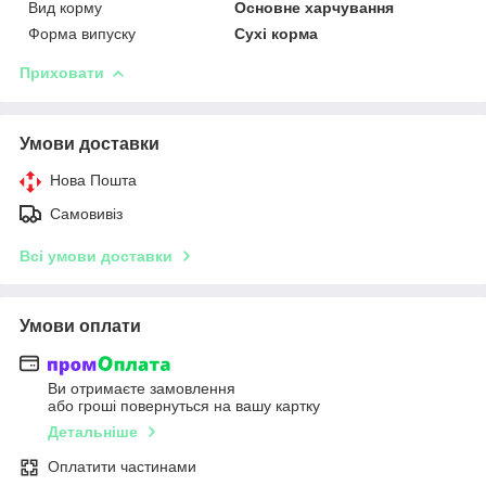
Вид корму
Основне харчування
Форма випуску
Сухі корма
Приховати
Умови доставки
Нова Пошта
Самовивіз
Всі умови доставки
Умови оплати
Ви отримаєте замовлення
або гроші повернуться на вашу картку
Детальніше
Оплатити частинами