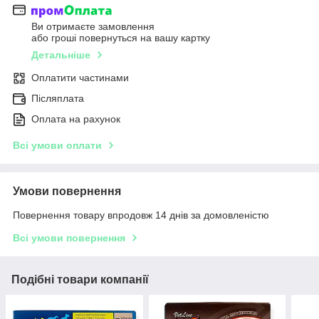
Ви отримаєте замовлення
або гроші повернуться на вашу картку
Детальніше
Оплатити частинами
Післяплата
Оплата на рахунок
Всі умови оплати
Умови повернення
Повернення товару впродовж 14 днів за домовленістю
Всі умови повернення
Подібні товари компанії