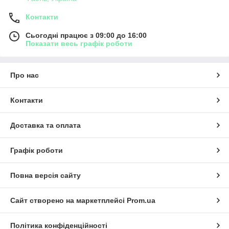
Контакти
Сьогодні працює з 09:00 до 16:00
Показати весь графік роботи
Про нас
Контакти
Доставка та оплата
Графік роботи
Повна версія сайту
Сайт створено на маркетплейсі
Prom.ua
Політика конфіденційності