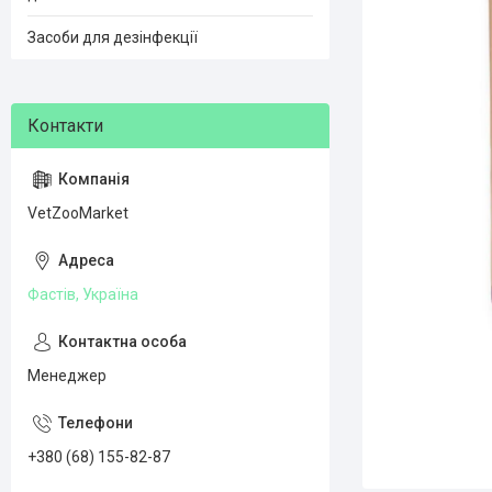
Засоби для дезінфекції
VetZooMarket
Фастів, Україна
Менеджер
+380 (68) 155-82-87