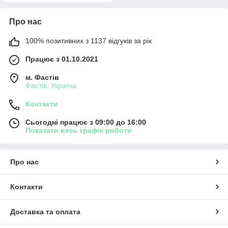
Про нас
100% позитивних з 1137 відгуків за рік
Працює з 01.10.2021
м. Фастів
Фастів, Україна
Контакти
Сьогодні працює з 09:00 до 16:00
Показати весь графік роботи
Про нас
Контакти
Доставка та оплата