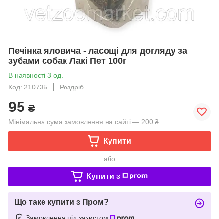
Печінка яловича - ласощі для догляду за
зубами собак Лакі Пет 100г
В наявності 3 од.
Код: 210735
Роздріб
95
₴
Мінімальна сума замовлення на сайті — 200 ₴
Купити
або
Купити з
Що таке купити з Пром?
Замовлення під захистом