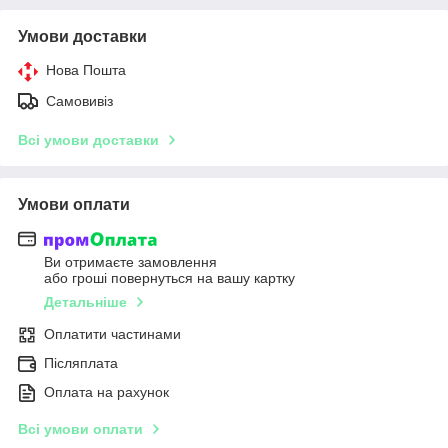
Умови доставки
Нова Пошта
Самовивіз
Всі умови доставки
Умови оплати
Ви отримаєте замовлення
або гроші повернуться на вашу картку
Детальніше
Оплатити частинами
Післяплата
Оплата на рахунок
Всі умови оплати