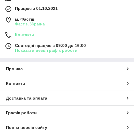
Працює з 01.10.2021
м. Фастів
Фастів, Україна
Контакти
Сьогодні працює з 09:00 до 16:00
Показати весь графік роботи
Про нас
Контакти
Доставка та оплата
Графік роботи
Повна версія сайту