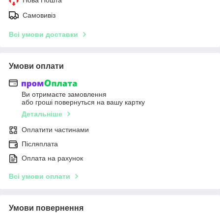
Самовивіз
Всі умови доставки
Умови оплати
Ви отримаєте замовлення
або гроші повернуться на вашу картку
Детальніше
Оплатити частинами
Післяплата
Оплата на рахунок
Всі умови оплати
Умови повернення