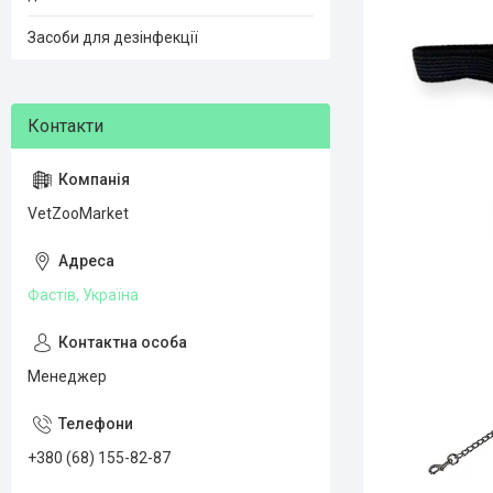
Засоби для дезінфекції
VetZooMarket
Фастів, Україна
Менеджер
+380 (68) 155-82-87