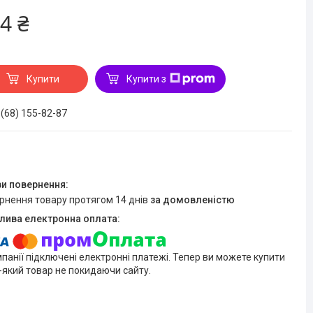
4 ₴
Купити
Купити з
 (68) 155-82-87
ернення товару протягом 14 днів
за домовленістю
мпанії підключені електронні платежі. Тепер ви можете купити
-який товар не покидаючи сайту.