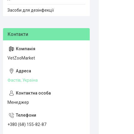
Засоби для дезінфекції
VetZooMarket
Фастів, Україна
Менеджер
+380 (68) 155-82-87