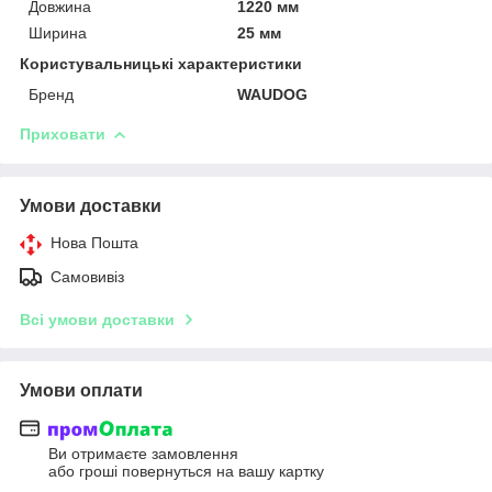
Довжина
1220 мм
Ширина
25 мм
Користувальницькі характеристики
Бренд
WAUDOG
Приховати
Умови доставки
Нова Пошта
Самовивіз
Всі умови доставки
Умови оплати
Ви отримаєте замовлення
або гроші повернуться на вашу картку