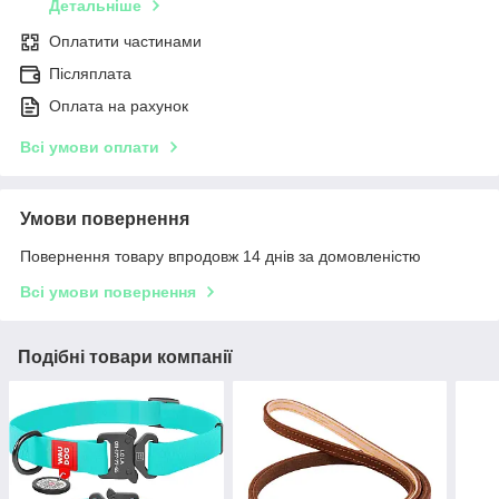
Детальніше
Оплатити частинами
Післяплата
Оплата на рахунок
Всі умови оплати
Умови повернення
Повернення товару впродовж 14 днів за домовленістю
Всі умови повернення
Подібні товари компанії