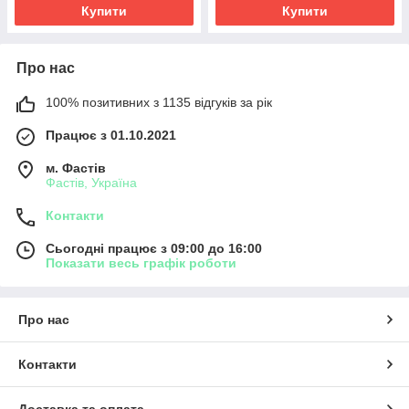
Купити
Купити
Про нас
100% позитивних з 1135 відгуків за рік
Працює з 01.10.2021
м. Фастів
Фастів, Україна
Контакти
Сьогодні працює з 09:00 до 16:00
Показати весь графік роботи
Про нас
Контакти
Доставка та оплата