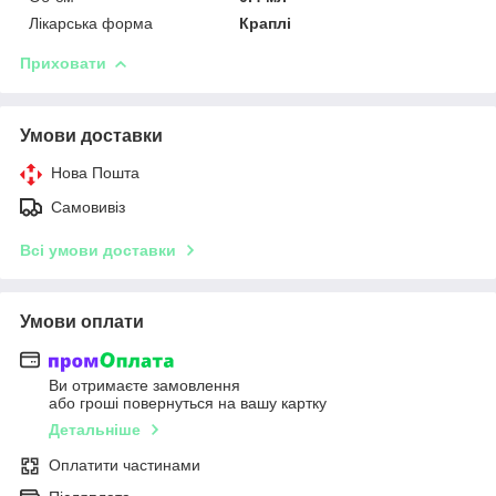
Лікарська форма
Краплі
Приховати
Умови доставки
Нова Пошта
Самовивіз
Всі умови доставки
Умови оплати
Ви отримаєте замовлення
або гроші повернуться на вашу картку
Детальніше
Оплатити частинами