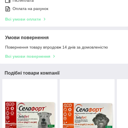
Післяплата
Оплата на рахунок
Всі умови оплати
Умови повернення
Повернення товару впродовж 14 днів за домовленістю
Всі умови повернення
Подібні товари компанії