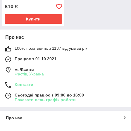
810
₴
Купити
Про нас
100% позитивних з 1137 відгуків за рік
Працює з 01.10.2021
м. Фастів
Фастів, Україна
Контакти
Сьогодні працює з 09:00 до 16:00
Показати весь графік роботи
Про нас