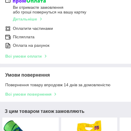
Ви отримаєте замовлення
або гроші повернуться на вашу картку
Детальніше
Оплатити частинами
Післяплата
Оплата на рахунок
Всі умови оплати
Умови повернення
Повернення товару впродовж 14 днів за домовленістю
Всі умови повернення
З цим товаром також замовляють