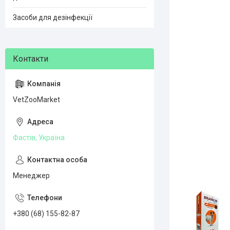
Засоби для дезінфекції
VetZooMarket
Фастів, Україна
Менеджер
+380 (68) 155-82-87