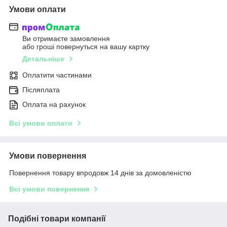
Умови оплати
Ви отримаєте замовлення
або гроші повернуться на вашу картку
Детальніше
Оплатити частинами
Післяплата
Оплата на рахунок
Всі умови оплати
Умови повернення
Повернення товару впродовж 14 днів за домовленістю
Всі умови повернення
Подібні товари компанії