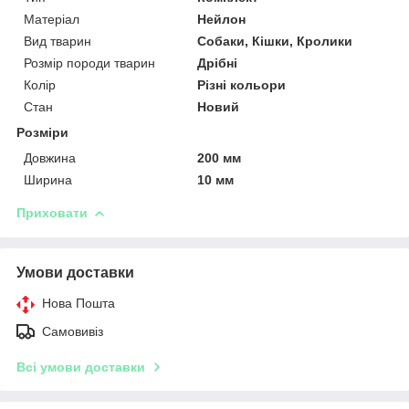
Матеріал
Нейлон
Вид тварин
Собаки, Кішки, Кролики
Розмір породи тварин
Дрібні
Колір
Різні кольори
Стан
Новий
Розміри
Довжина
200 мм
Ширина
10 мм
Приховати
Умови доставки
Нова Пошта
Самовивіз
Всі умови доставки