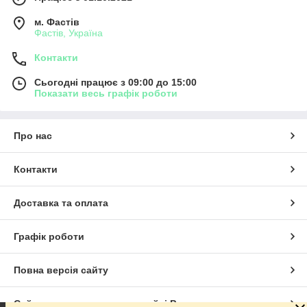
м. Фастів
Фастів, Україна
Контакти
Сьогодні працює з 09:00 до 15:00
Показати весь графік роботи
Про нас
Контакти
Доставка та оплата
Графік роботи
Повна версія сайту
Сайт створено на маркетплейсі
Prom.ua