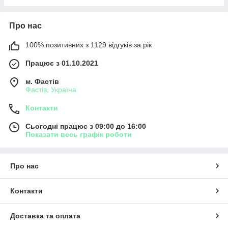
Про нас
100% позитивних з 1129 відгуків за рік
Працює з 01.10.2021
м. Фастів
Фастів, Україна
Контакти
Сьогодні працює з 09:00 до 16:00
Показати весь графік роботи
Про нас
Контакти
Доставка та оплата