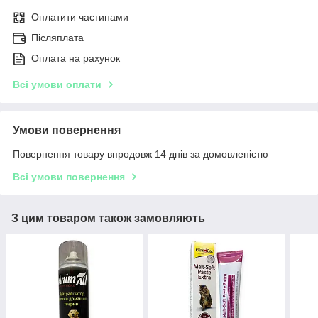
Оплатити частинами
Післяплата
Оплата на рахунок
Всі умови оплати
Умови повернення
Повернення товару впродовж 14 днів за домовленістю
Всі умови повернення
З цим товаром також замовляють