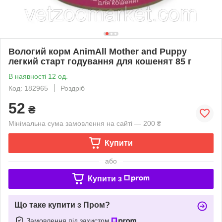
Вологий корм AnimAll Mother and Puppy
легкий старт годування для кошенят 85 г
В наявності 12 од.
Код: 182965
Роздріб
52
₴
Мінімальна сума замовлення на сайті — 200 ₴
Купити
або
Купити з
Що таке купити з Пром?
Замовлення під захистом