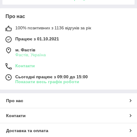
Про нас
100% позитивних з 1136 відгуків за рік
Працює з 01.10.2021
м. Фастів
Фастів, Україна
Контакти
Сьогодні працює з 09:00 до 15:00
Показати весь графік роботи
Про нас
Контакти
Доставка та оплата