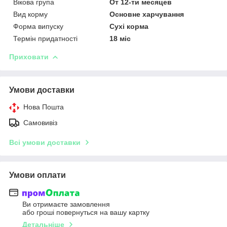
Вікова група
От 12-ти месяцев
Вид корму
Основне харчування
Форма випуску
Сухі корма
Термін придатності
18 міс
Приховати
Умови доставки
Нова Пошта
Самовивіз
Всі умови доставки
Умови оплати
Ви отримаєте замовлення
або гроші повернуться на вашу картку
Детальніше