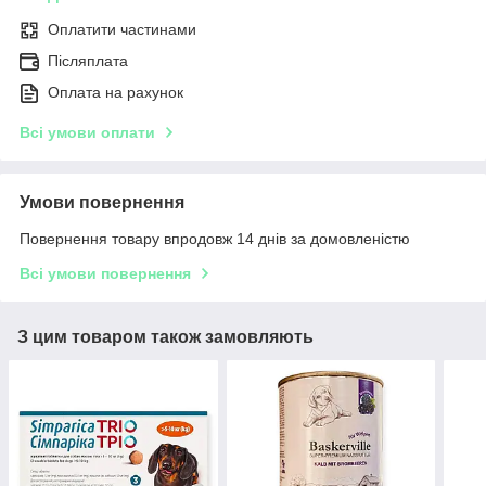
Оплатити частинами
Післяплата
Оплата на рахунок
Всі умови оплати
Умови повернення
Повернення товару впродовж 14 днів за домовленістю
Всі умови повернення
З цим товаром також замовляють