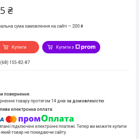
5 ₴
мальна сума замовлення на сайті — 200 ₴
Купити
Купити з
 (68) 155-82-87
ернення товару протягом 14 днів
за домовленістю
мпанії підключені електронні платежі. Тепер ви можете купити
-який товар не покидаючи сайту.