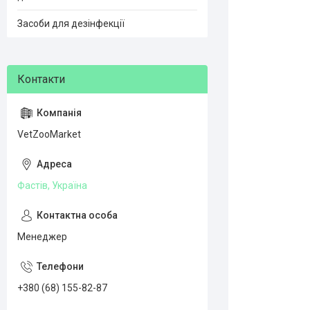
Засоби для дезінфекції
VetZooMarket
Фастів, Україна
Менеджер
+380 (68) 155-82-87