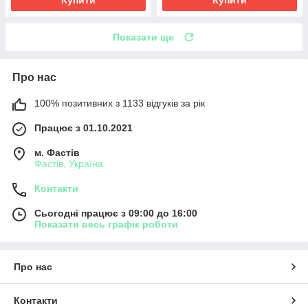
Купити
Купити
Показати ще
Про нас
100% позитивних з 1133 відгуків за рік
Працює з 01.10.2021
м. Фастів
Фастів, Україна
Контакти
Сьогодні працює з 09:00 до 16:00
Показати весь графік роботи
Про нас
Контакти