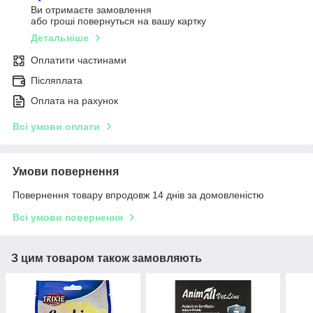
Ви отримаєте замовлення
або гроші повернуться на вашу картку
Детальніше
Оплатити частинами
Післяплата
Оплата на рахунок
Всі умови оплати
Умови повернення
Повернення товару впродовж 14 днів за домовленістю
Всі умови повернення
З цим товаром також замовляють