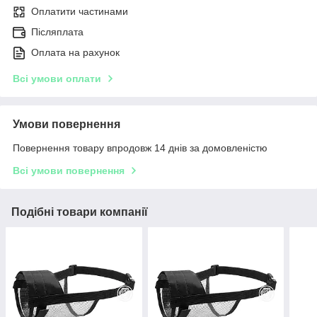
Оплатити частинами
Післяплата
Оплата на рахунок
Всі умови оплати
Умови повернення
Повернення товару впродовж 14 днів за домовленістю
Всі умови повернення
Подібні товари компанії