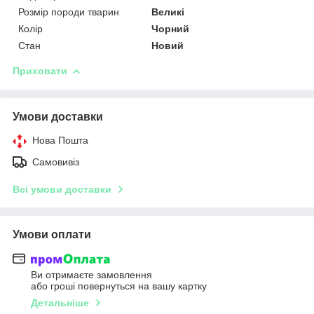
Розмір породи тварин
Великі
Колір
Чорний
Стан
Новий
Приховати
Умови доставки
Нова Пошта
Самовивіз
Всі умови доставки
Умови оплати
Ви отримаєте замовлення
або гроші повернуться на вашу картку
Детальніше