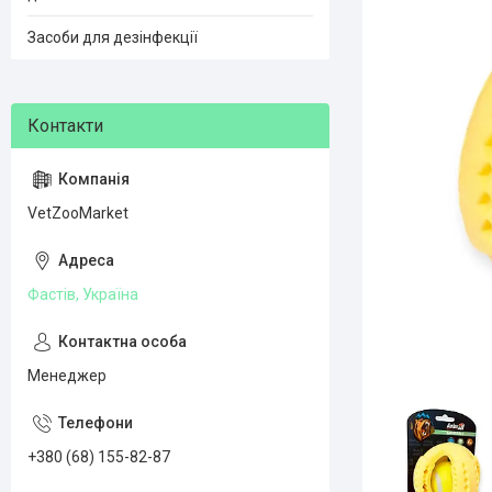
Засоби для дезінфекції
VetZooMarket
Фастів, Україна
Менеджер
+380 (68) 155-82-87