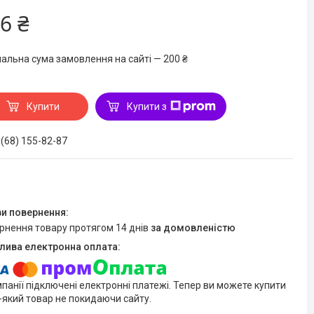
6 ₴
мальна сума замовлення на сайті — 200 ₴
Купити
Купити з
 (68) 155-82-87
ернення товару протягом 14 днів
за домовленістю
мпанії підключені електронні платежі. Тепер ви можете купити
-який товар не покидаючи сайту.