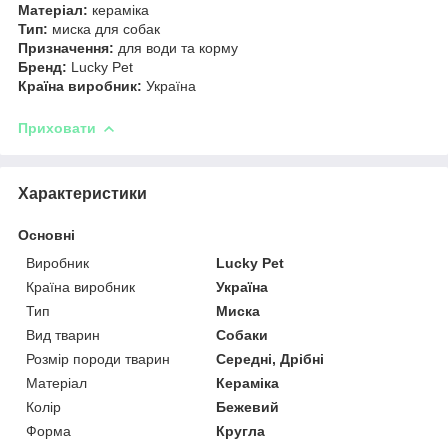
Матеріал:
кераміка
Тип:
миска для собак
Призначення:
для води та корму
Бренд:
Lucky Pet
Країна виробник:
Україна
Приховати
Характеристики
Основні
Виробник
Lucky Pet
Країна виробник
Україна
Тип
Миска
Вид тварин
Собаки
Розмір породи тварин
Середні, Дрібні
Матеріал
Кераміка
Колір
Бежевий
Форма
Кругла