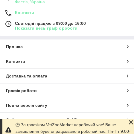
Фастів, Україна
Контакти
Сьогодні працює з 09:00 до 16:00
Показати весь графік роботи
Про нас
Контакти
Доставка та оплата
Графік роботи
Повна версія сайту
Сайт створено на маркетплейсі
Prom.ua
🕒 За графіком VetZooMarket неробочий час! Ваше
замовлення буде опрацьовано в робочий час: Пн-Пт 9:00-