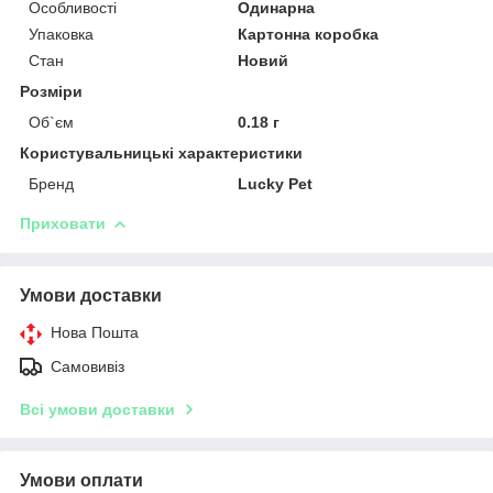
Особливості
Одинарна
Упаковка
Картонна коробка
Стан
Новий
Розміри
Об`єм
0.18 г
Користувальницькі характеристики
Бренд
Lucky Pet
Приховати
Умови доставки
Нова Пошта
Самовивіз
Всі умови доставки
Умови оплати