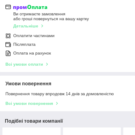
Ви отримаєте замовлення
або гроші повернуться на вашу картку
Детальніше
Оплатити частинами
Післяплата
Оплата на рахунок
Всі умови оплати
Умови повернення
Повернення товару впродовж 14 днів за домовленістю
Всі умови повернення
Подібні товари компанії