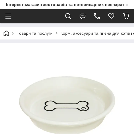
Інтернет-магазин зоотоварів та ветеринарних препаратів д
Товари та послуги
Корм, аксесуари та гігієна для котів і