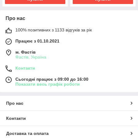
Про нас
100% позитивних з 1133 відгуків за рік
Працює з 01.10.2021
м. Фастів
Фастів, Україна
Контакти
Сьогодні працює з 09:00 до 16:00
Показати весь графік роботи
Про нас
Контакти
Доставка та оплата