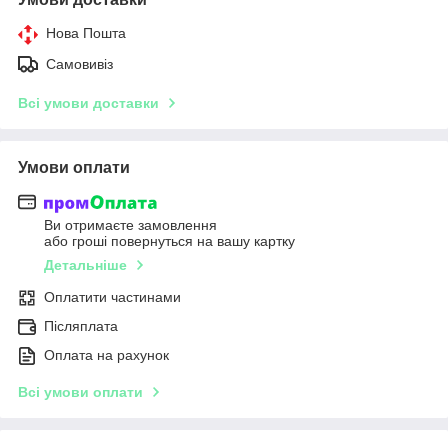
Нова Пошта
Самовивіз
Всі умови доставки
Умови оплати
Ви отримаєте замовлення
або гроші повернуться на вашу картку
Детальніше
Оплатити частинами
Післяплата
Оплата на рахунок
Всі умови оплати